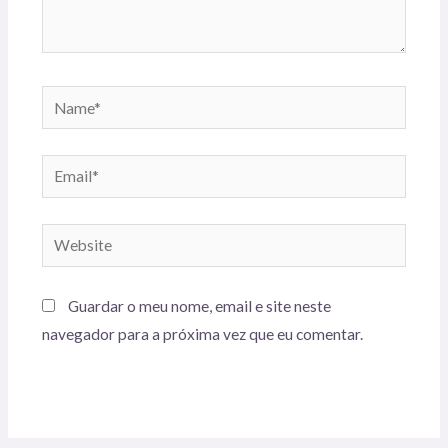
Name*
Email*
Website
Guardar o meu nome, email e site neste
navegador para a próxima vez que eu comentar.