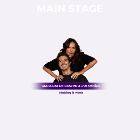
MAIN STAGE