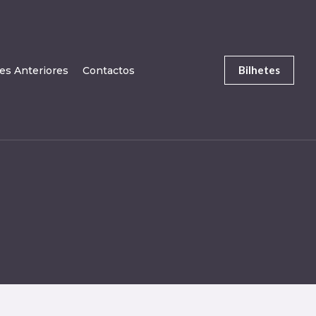
Bilhetes
es Anteriores
Contactos