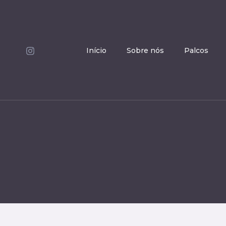
Início
Sobre nós
Palcos