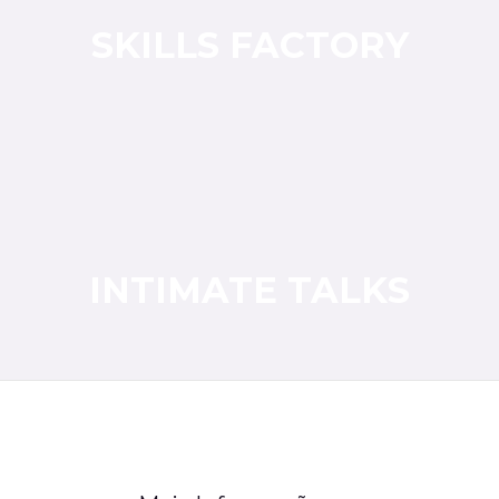
SKILLS FACTORY
INTIMATE TALKS