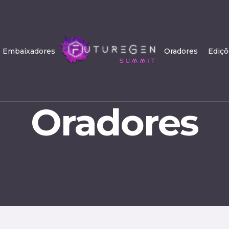
Embaixadores
Oradores
Ediçõ
Oradores