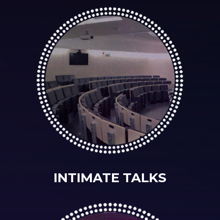
INTIMATE TALKS