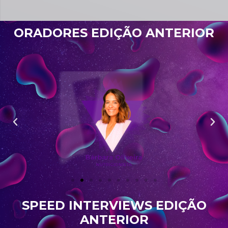
ORADORES EDIÇÃO ANTERIOR
SPEED INTERVIEWS EDIÇÃO
ANTERIOR