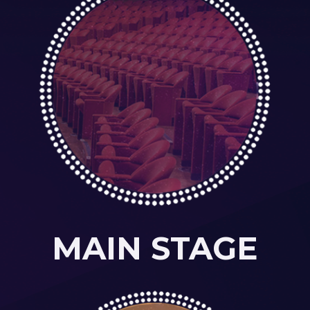
MAIN STAGE