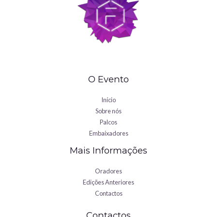
O Evento
Início
Sobre nós
Palcos
Embaixadores
Mais Informações
Oradores
Edições Anteriores
Contactos
Contactos