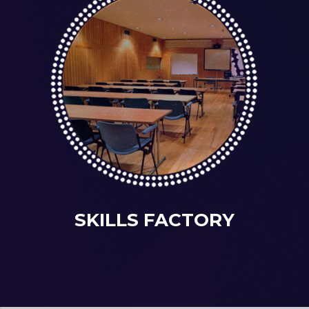
SKILLS FACTORY