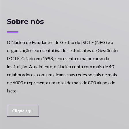
Sobre nós
O Núcleo de Estudantes de Gestão do ISCTE (NEG) é a
organização representativa dos estudantes de Gestão do
ISCTE. Criado em 1998, representa o maior curso da
instituição. Atualmente, o Núcleo conta com mais de 40
colaboradores, com um alcance nas redes sociais de mais
de 6000 e representa um total de mais de 800 alunos do
Iscte.
Clique aqui