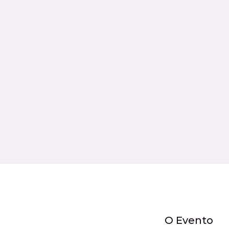
O Evento